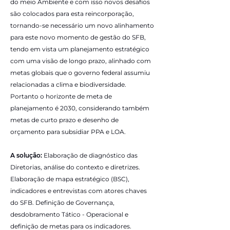
do meio Ambiente e com isso novos desafios
são colocados para esta reincorporação,
tornando-se necessário um novo alinhamento
para este novo momento de gestão do SFB,
tendo em vista um planejamento estratégico
com uma visão de longo prazo, alinhado com
metas globais que o governo federal assumiu
relacionadas a clima e biodiversidade.
Portanto o horizonte de meta de
planejamento é 2030, considerando também
metas de curto prazo e desenho de
orçamento para subsidiar PPA e LOA.
A solução:
Elaboração de diagnóstico das
Diretorias, análise do contexto e diretrizes.
Elaboração de mapa estratégico (BSC),
indicadores e entrevistas com atores chaves
do SFB. Definição de Governança,
desdobramento Tático - Operacional e
definição de metas para os indicadores.