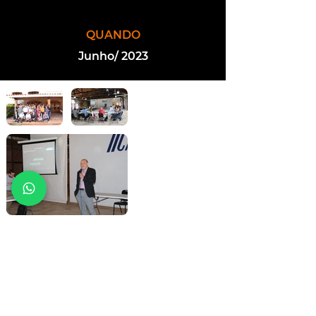
QUANDO
Junho/ 2023