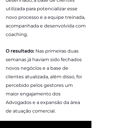
desenhado, a base de clientes
utilizada para potencializar esse
novo processo e a equipe treinada,
acompanhada e desenvolvida com
coaching.
O resultado:
Nas primeiras duas
semanas já haviam sido fechados
novos negócios e a base de
clientes atualizada, além disso, foi
percebido pelos gestores um
maior engajamento dos
Advogados e a expansão da área
de atuação comercial.