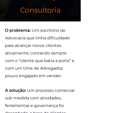
Consultoria
O problema:
Um escritório de
Advocacia que tinha dificuldade
para alcançar novos clientes
ativamente, contando sempre
com o “cliente que batia a porta” e
com um time de Advogados
pouco engajado em vender.
A solução:
Um processo comercial
sob medida com atividades,
ferramentas e governança foi