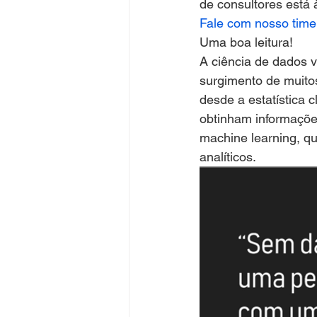
de consultores está 
Fale com nosso time
Uma boa leitura!
A ciência de dados 
surgimento de muito
desde a estatística
obtinham informações
machine learning, qu
analíticos.